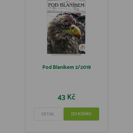
Pod Blaníkem 2/2019
43 Kč
DO KOŠÍKU
DETAIL