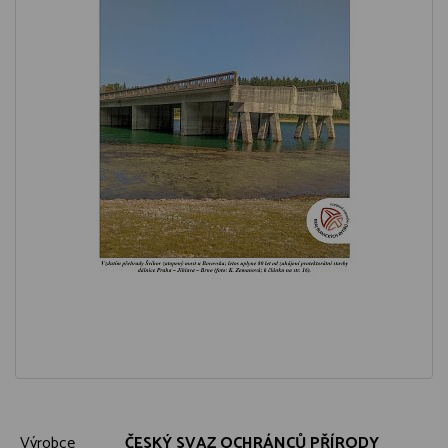
Výrobce
ČESKÝ SVAZ OCHRÁNCŮ PŘÍRODY