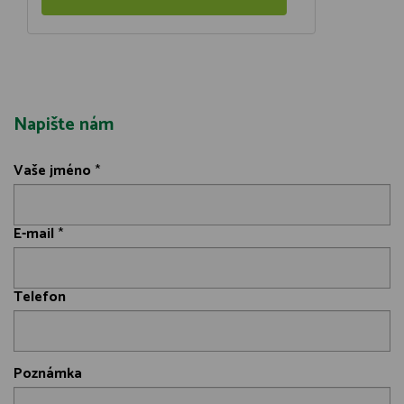
Napište nám
Vaše jméno
*
E-mail
*
Telefon
Poznámka