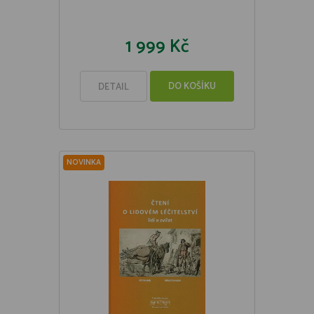
1 999 Kč
DO KOŠÍKU
DETAIL
NOVINKA