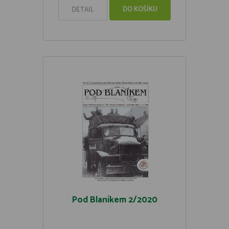
DO KOŠÍKU
DETAIL
Pod Blaníkem 2/2020