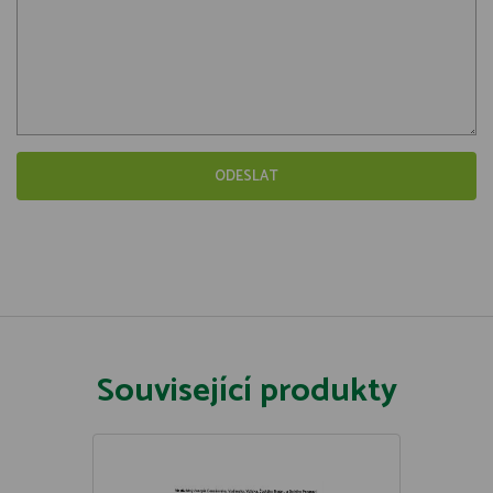
Související produkty