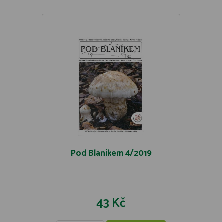
Pod Blaníkem 4/2019
43 Kč