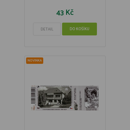
43 Kč
DO KOŠÍKU
DETAIL
NOVINKA