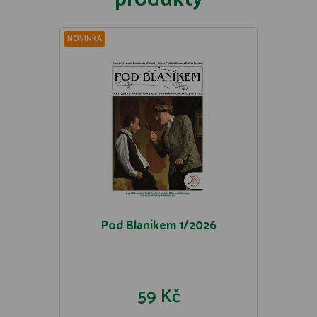
NOVINKA
Pod Blaníkem 1/2026
59 Kč