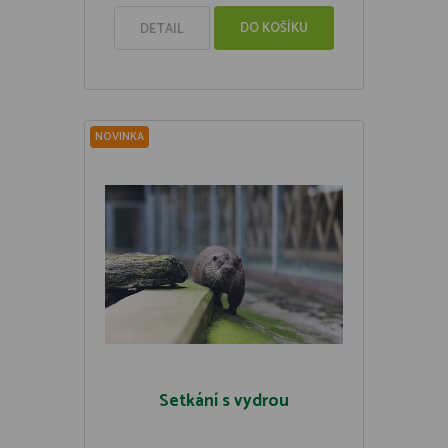
DO KOŠÍKU
DETAIL
NOVINKA
Setkání s vydrou