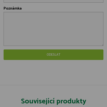
Poznámka
Související produkty