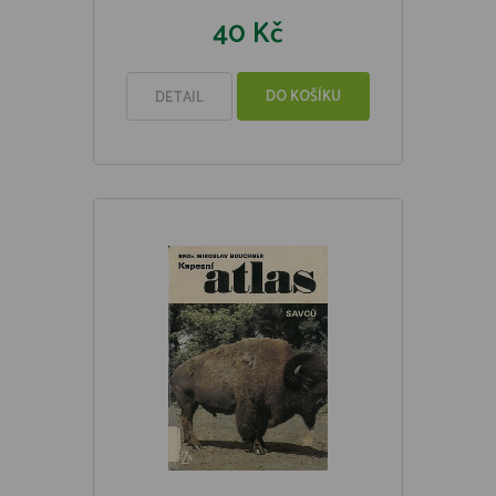
40 Kč
DO KOŠÍKU
DETAIL