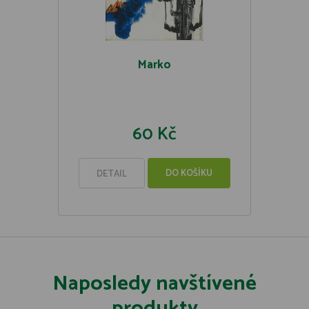
Marko
60 Kč
DO KOŠÍKU
DETAIL
Naposledy navštívené
produkty