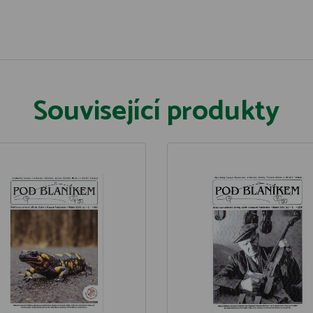
Související produkty