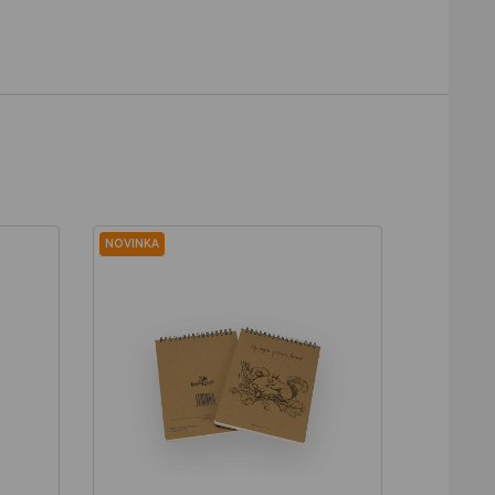
NOVINKA