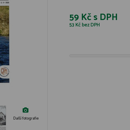
59 Kč
s DPH
53 Kč
bez DPH
Další fotografie