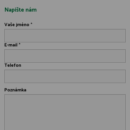
Napište nám
Vaše jméno
*
E-mail
*
Telefon
Poznámka