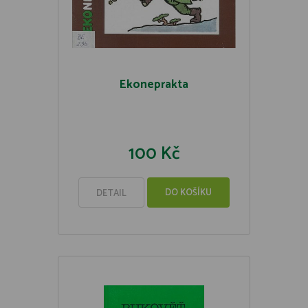
Ekoneprakta
100 Kč
DO KOŠÍKU
DETAIL