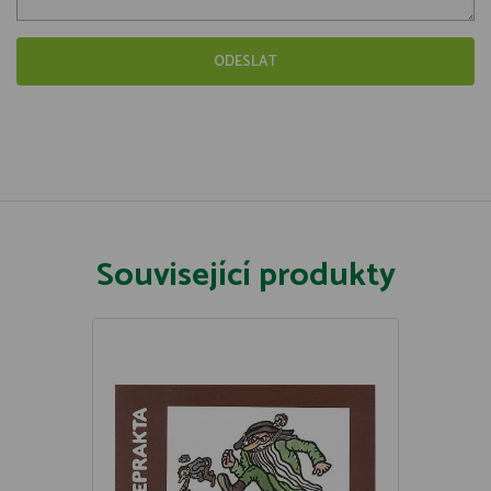
Související produkty