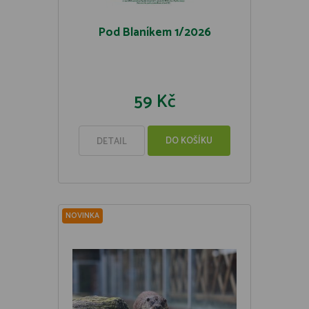
Pod Blaníkem 1/2026
59 Kč
DO KOŠÍKU
DETAIL
NOVINKA