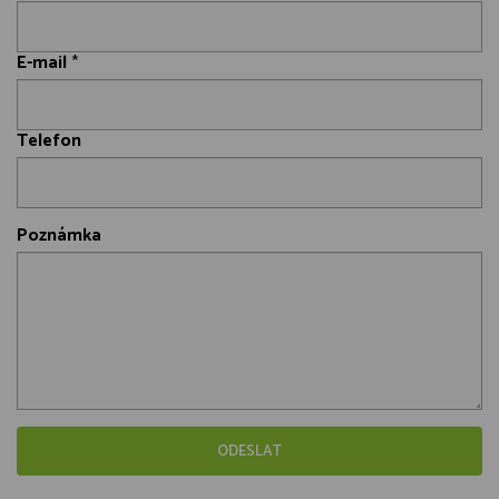
E-mail
*
Telefon
Poznámka