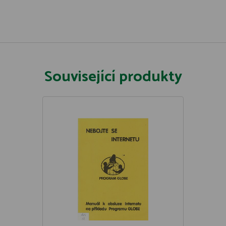
Související produkty