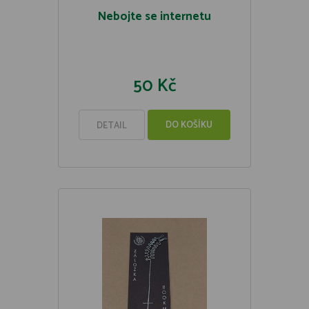
Nebojte se internetu
50 Kč
DO KOŠÍKU
DETAIL