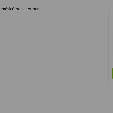
2 měsíců od zakoupení.