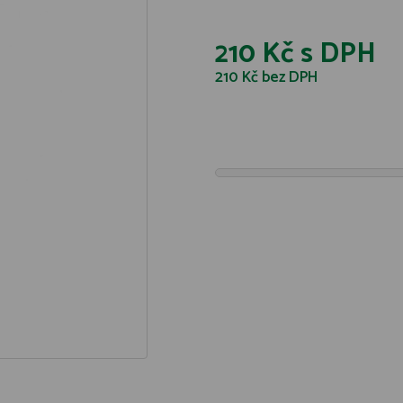
210 Kč
s DPH
210 Kč
bez DPH