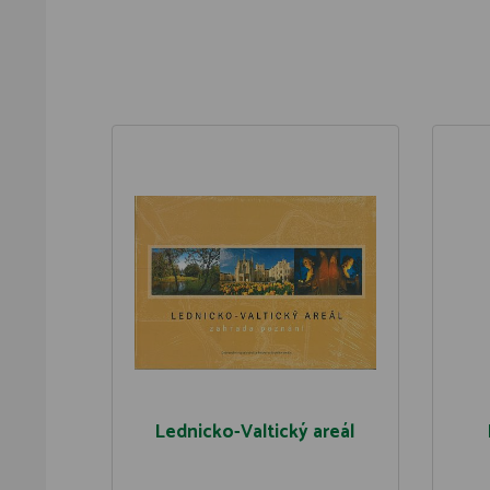
Lednicko-Valtický areál