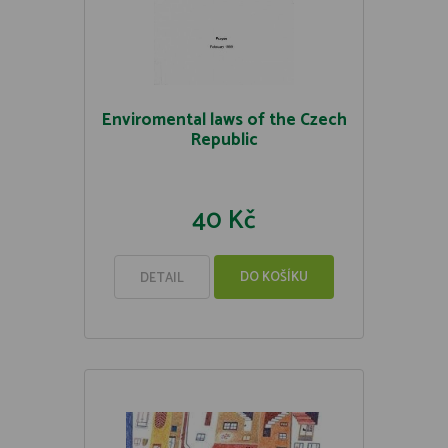
Enviromental laws of the Czech
Republic
40 Kč
DO KOŠÍKU
DETAIL