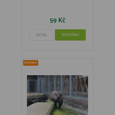
59 Kč
DO KOŠÍKU
DETAIL
NOVINKA