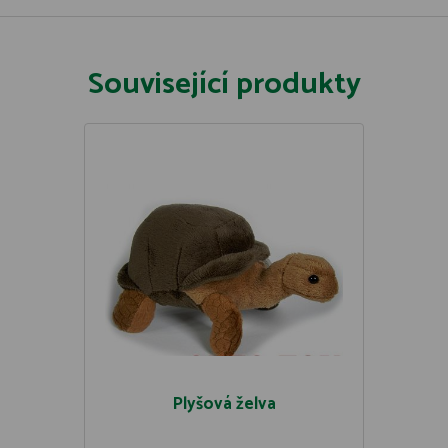
Související produkty
Plyšová želva