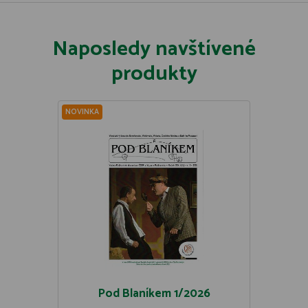
Naposledy navštívené
produkty
NOVINKA
Pod Blaníkem 1/2026