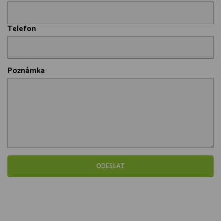
Telefon
Poznámka