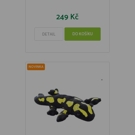
249 Kč
DO KOŠÍKU
DETAIL
NOVINKA