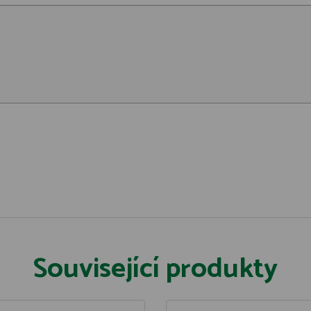
Související produkty