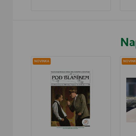
Na
NOVINKA
NOVINK