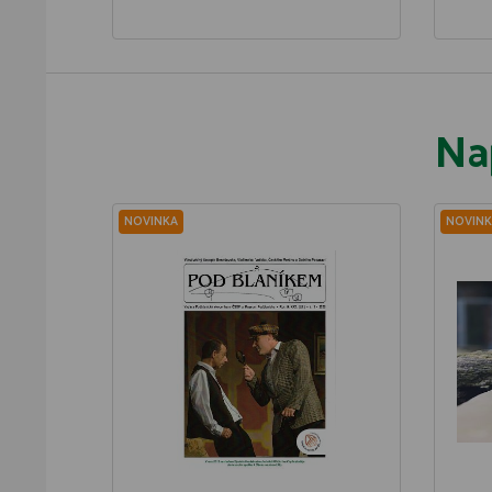
Na
NOVINKA
NOVINK