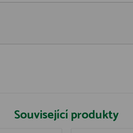
Související produkty