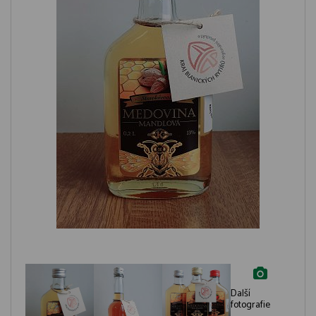
Další
fotografie