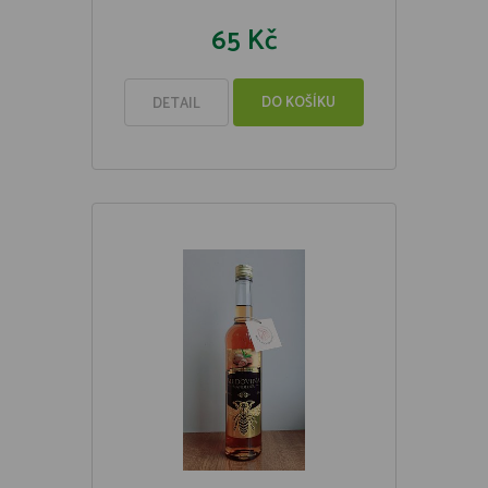
65 Kč
DO KOŠÍKU
DETAIL