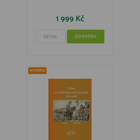
1 999 Kč
DO KOŠÍKU
DETAIL
NOVINKA