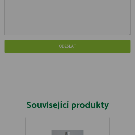
Související produkty