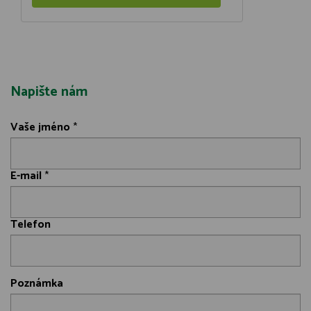
Napište nám
Vaše jméno
*
E-mail
*
Telefon
Poznámka