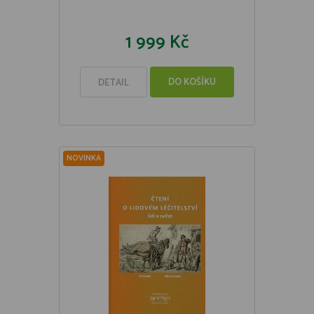
1 999 Kč
DO KOŠÍKU
DETAIL
NOVINKA