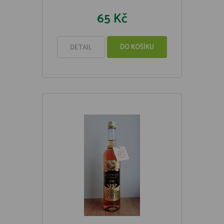
65 Kč
DO KOŠÍKU
DETAIL