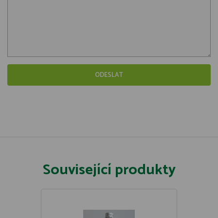
Související produkty