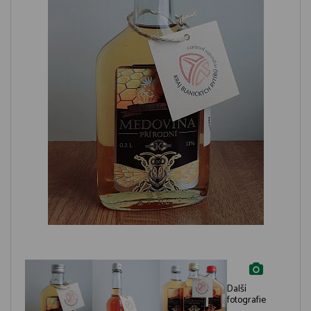
Další
fotografie