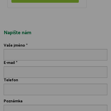
Napište nám
Vaše jméno
*
E-mail
*
Telefon
Poznámka