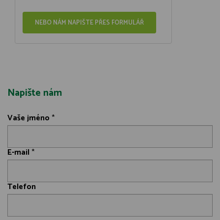
NEBO NÁM NAPIŠTE PŘES FORMULÁŘ
Napište nám
Vaše jméno
*
E-mail
*
Telefon