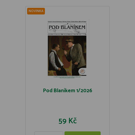
NOVINKA
Pod Blaníkem 1/2026
59 Kč