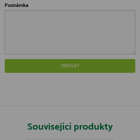
Poznámka
Související produkty