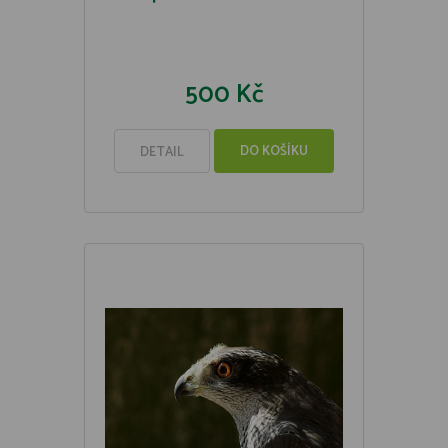
500 Kč
DO KOŠÍKU
DETAIL