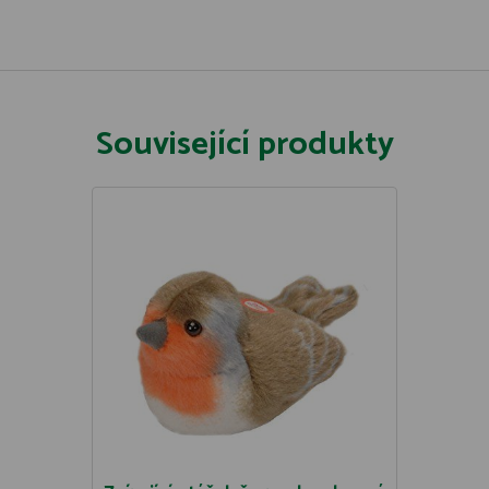
Související produkty