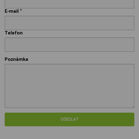
E-mail
*
Telefon
Poznámka