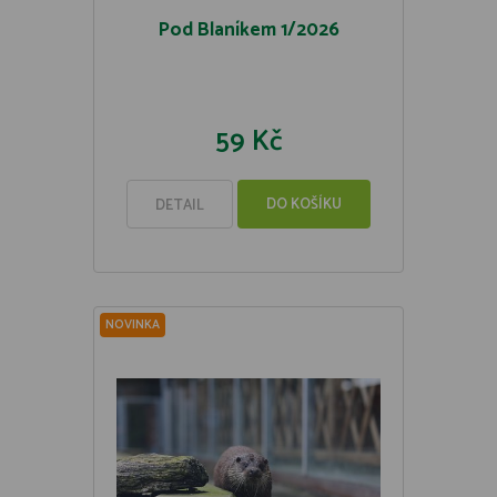
Pod Blaníkem 1/2026
59 Kč
DO KOŠÍKU
DETAIL
NOVINKA