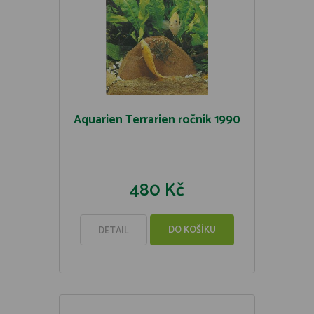
Aquarien Terrarien ročník 1990
480 Kč
DO KOŠÍKU
DETAIL