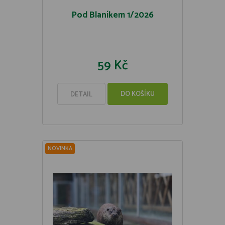
Pod Blaníkem 1/2026
59 Kč
DO KOŠÍKU
DETAIL
NOVINKA