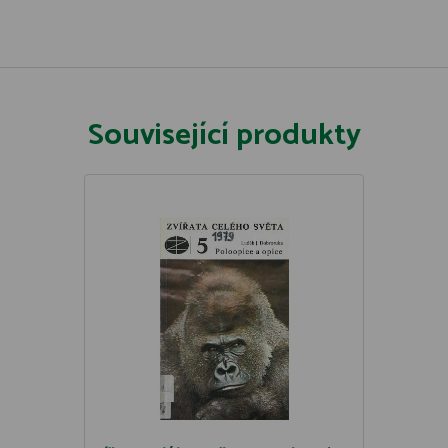
Související produkty