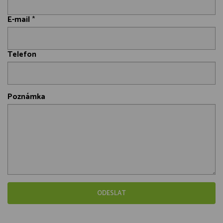
E-mail
*
Telefon
Poznámka