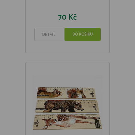
70 Kč
DO KOŠÍKU
DETAIL