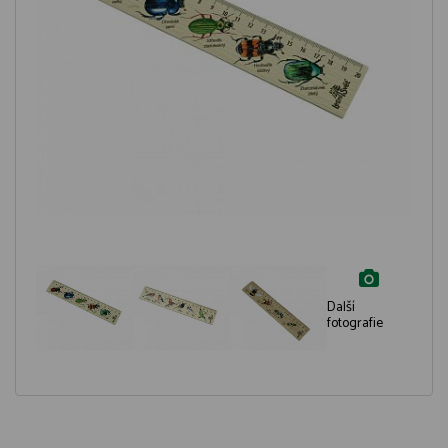
Další
fotografie