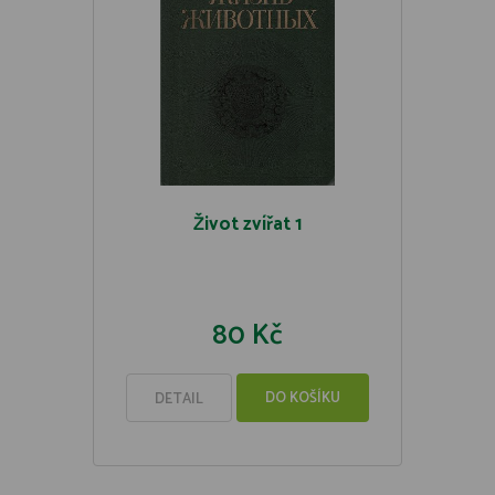
Život zvířat 1
80 Kč
DO KOŠÍKU
DETAIL