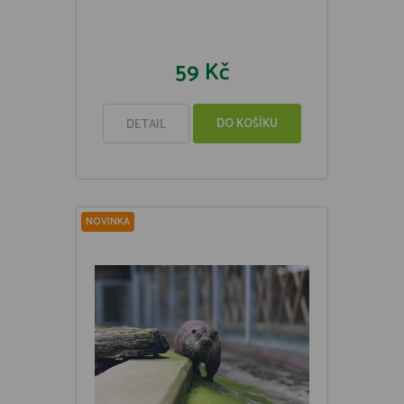
59 Kč
DO KOŠÍKU
DETAIL
NOVINKA