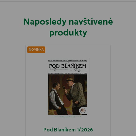
Naposledy navštívené
produkty
NOVINKA
Pod Blaníkem 1/2026