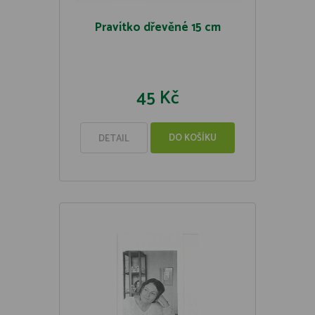
Pravítko dřevěné 15 cm
45 Kč
DO KOŠÍKU
DETAIL