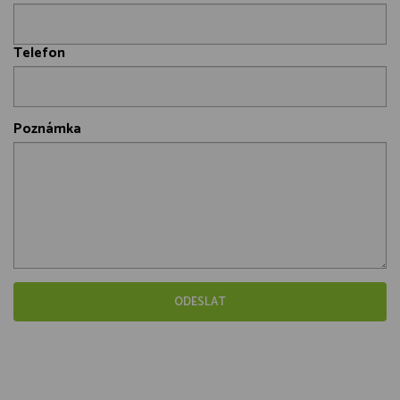
Telefon
Poznámka