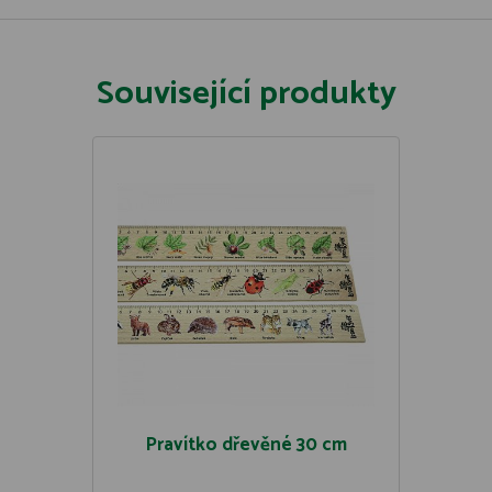
Související produkty
Pravítko dřevěné 30 cm