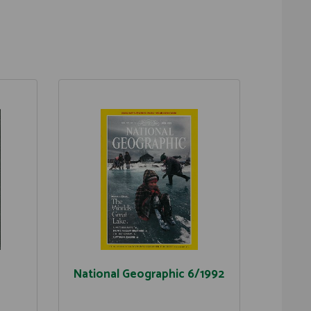
National Geographic 6/1992