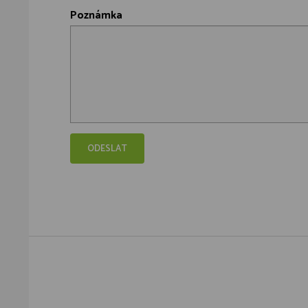
Poznámka