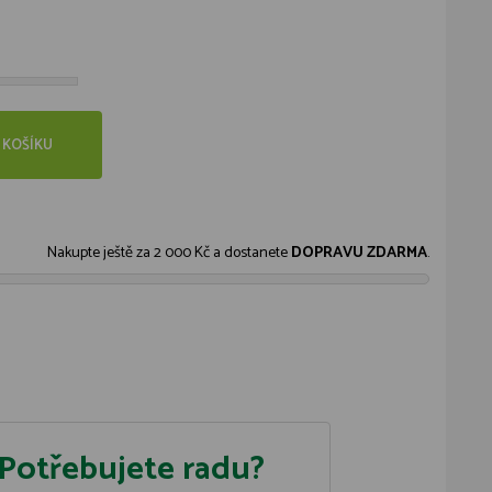
 KOŠÍKU
Nakupte ještě za
2 000 Kč
a dostanete
DOPRAVU ZDARMA
.
Potřebujete radu?