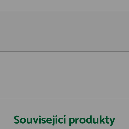
Související produkty