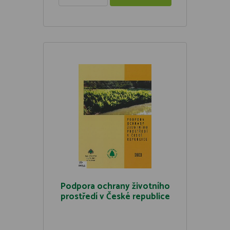
Podpora ochrany životního
prostředí v České republice