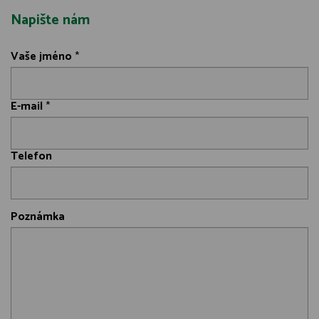
Napište nám
Vaše jméno
*
E-mail
*
Telefon
Poznámka