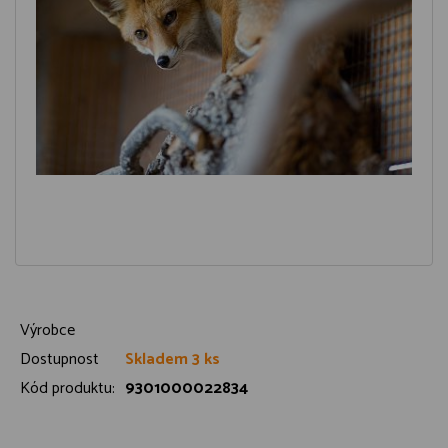
Výrobce
Dostupnost
Skladem 3 ks
Kód produktu:
9301000022834