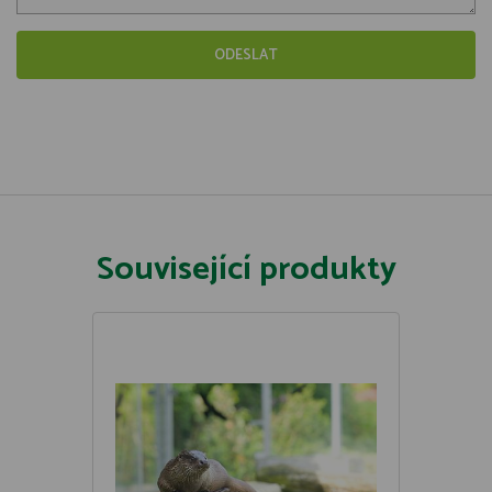
Související produkty