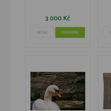
3 000 Kč
DO KOŠÍKU
DETAIL