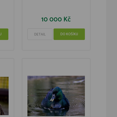
10 000 Kč
U
DO KOŠÍKU
DETAIL