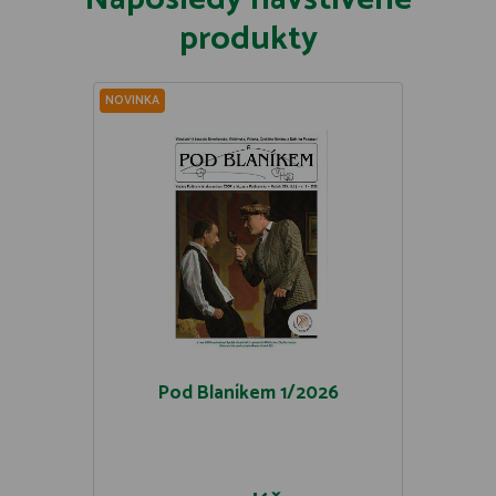
produkty
NOVINKA
Pod Blaníkem 1/2026