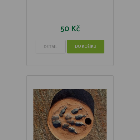
50 Kč
DO KOŠÍKU
DETAIL