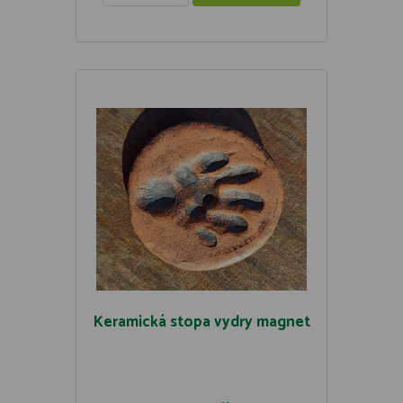
Keramická stopa vydry magnet