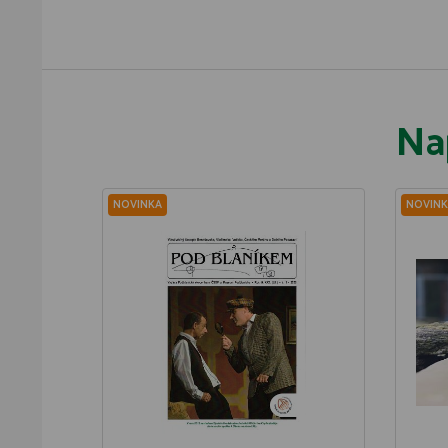
Na
NOVINKA
NOVINK