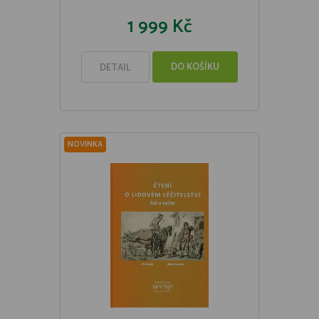
1 999 Kč
DO KOŠÍKU
DETAIL
NOVINKA