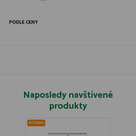
PODLE CENY
Naposledy navštívené
produkty
NOVINKA