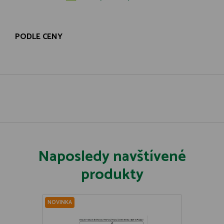
PODLE CENY
Naposledy navštívené
produkty
NOVINKA