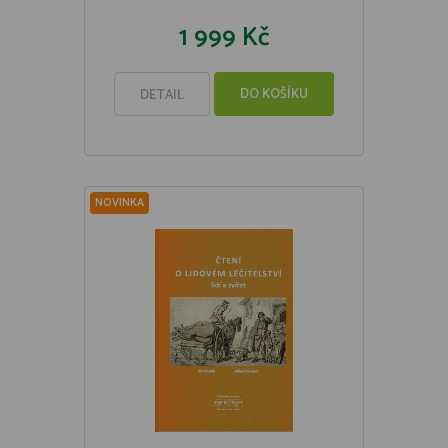
1 999 Kč
DO KOŠÍKU
DETAIL
NOVINKA