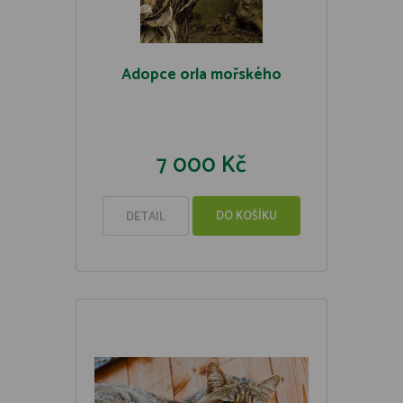
Adopce orla mořského
7 000 Kč
DO KOŠÍKU
DETAIL