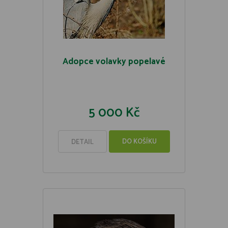
Adopce volavky popelavé
5 000 Kč
DO KOŠÍKU
DETAIL