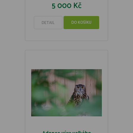
5 000 Kč
DO KOŠÍKU
DETAIL