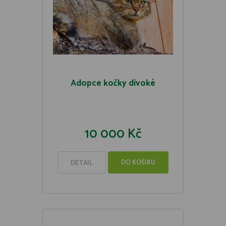
Adopce kočky divoké
10 000 Kč
DO KOŠÍKU
DETAIL